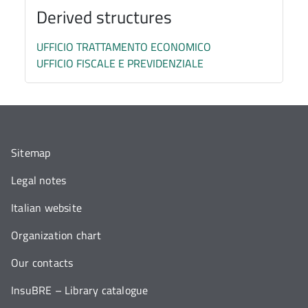
Derived structures
UFFICIO TRATTAMENTO ECONOMICO
UFFICIO FISCALE E PREVIDENZIALE
Sitemap
Legal notes
Italian website
Organization chart
Our contacts
InsuBRE – Library catalogue