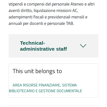
stipendi e compensi del personale Ateneo e altri
aventi diritto, liquidazione missioni AC,
adempimenti fiscali e previdenziali mensili e
annuali per docenti e personale TAB.
Technical-
administrative staff
This unit belongs to
AREA RISORSE FINANZIARIE, SISTEMA
BIBLIOTECARIO E GESTIONE DOCUMENTALE